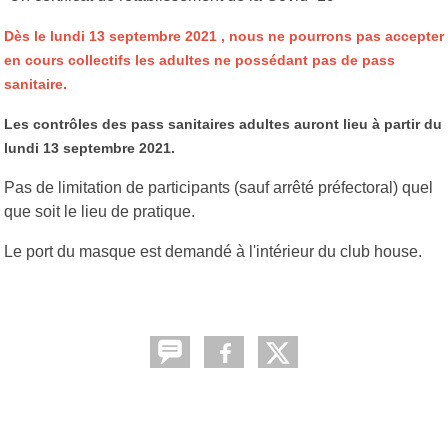
Dès le lundi 13 septembre 2021 , nous ne pourrons pas accepter
en cours collectifs les adultes ne possédant pas de pass
sanitaire.
Les contrôles des pass sanitaires adultes auront lieu à partir du
lundi 13 septembre 2021.
Pas de limitation de participants (sauf arrêté préfectoral) quel
que soit le lieu de pratique.
Le port du masque est demandé à l'intérieur du club house.