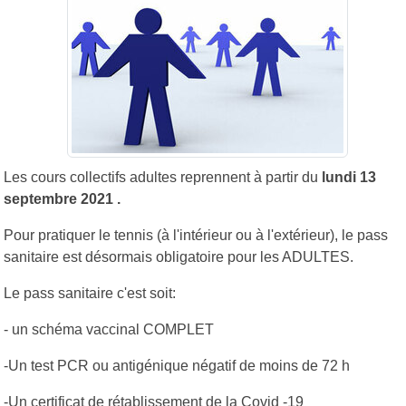
Les cours collectifs adultes reprennent à partir du
lundi 13
septembre 2021 .
Pour pratiquer le tennis (à l'intérieur ou à l'extérieur), le pass
sanitaire est désormais obligatoire pour les ADULTES.
Le pass sanitaire c'est soit:
- un schéma vaccinal COMPLET
-Un test PCR ou antigénique négatif de moins de 72 h
-Un certificat de rétablissement de la Covid -19