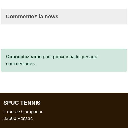
Commentez la news
Connectez-vous
pour pouvoir participer aux
commentaires.
SPUC TENNIS
1 rue de Camponac
33600
Pessac