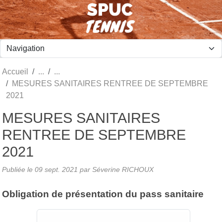
Panneau de gestion des cookies
Accueil
MESURES SANITAIRES RENTREE DE SEPTEMBRE
2021
MESURES SANITAIRES
RENTREE DE SEPTEMBRE
2021
Publiée le
09 sept. 2021
par Séverine RICHOUX
Obligation de présentation du pass sanitaire