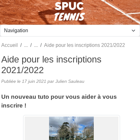
Panneau de gestion des cookies
Accueil
Aide pour les inscriptions 2021/2022
Aide pour les inscriptions
2021/2022
Publiée le
17 juin 2021
par Julien Sauleau
Un nouveau tuto pour vous aider à vous
inscrire !