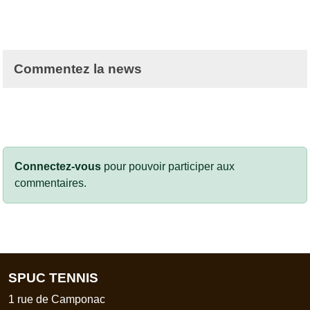
Commentez la news
Connectez-vous
pour pouvoir participer aux
commentaires.
SPUC TENNIS
1 rue de Camponac