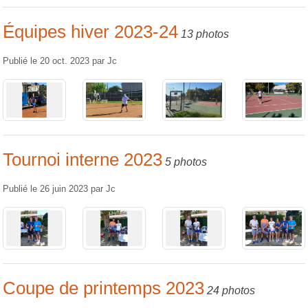
Équipes hiver 2023-24
13 photos
Publié le
20 oct. 2023
par
Jc
Tournoi interne 2023
5 photos
Publié le
26 juin 2023
par
Jc
Coupe de printemps 2023
24 photos