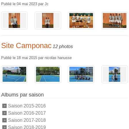
Publié le
04 mai 2023
par
Jc
Site Camponac
12 photos
Publié le
18 mai 2015
par
nicolas hanusse
Albums par saison
Saison 2015-2016
Saison 2016-2017
Saison 2017-2018
Saison 2018-2019