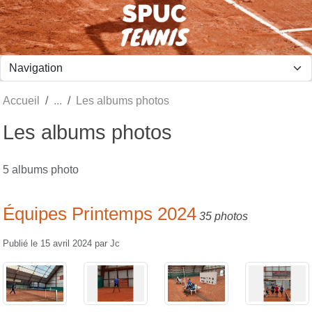
Panneau de gestion des cookies
Accueil
Les albums photos
Les albums photos
5 albums photo
Équipes Printemps 2024
35 photos
Publié le
15 avril 2024
par
Jc