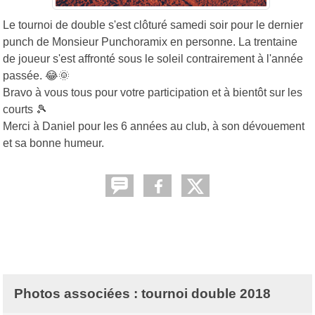
Le tournoi de double s'est clôturé samedi soir pour le dernier
punch de Monsieur Punchoramix en personne. La trentaine
de joueur s'est affronté sous le soleil contrairement à l'année
passée. 😂🌞
Bravo à vous tous pour votre participation et à bientôt sur les
courts 🎾
Merci à Daniel pour les 6 années au club, à son dévouement
et sa bonne humeur.
Photos associées : tournoi double 2018