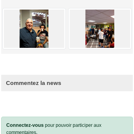
Commentez la news
Connectez-vous
pour pouvoir participer aux
commentaires.