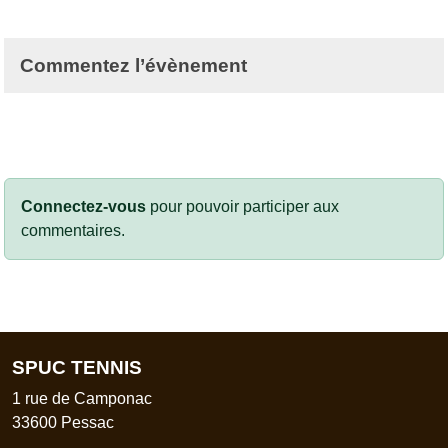
Commentez l’évènement
Connectez-vous
pour pouvoir participer aux
commentaires.
SPUC TENNIS
1 rue de Camponac
33600
Pessac